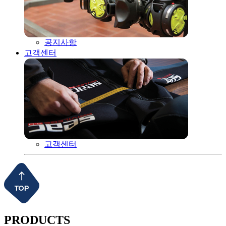
공지사항
고객센터
고객센터
PRODUCTS