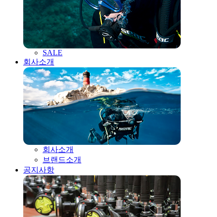
SALE
회사소개
회사소개
브랜드소개
공지사항