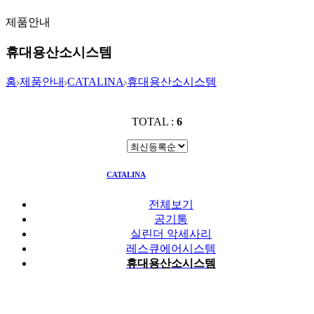
제품안내
휴대용산소시스템
홈
제품안내
CATALINA
휴대용산소시스템
TOTAL :
6
CATALINA
휴대용산소시스템
전체보기
공기통
실린더 악세사리
레스큐에어시스템
휴대용산소시스템