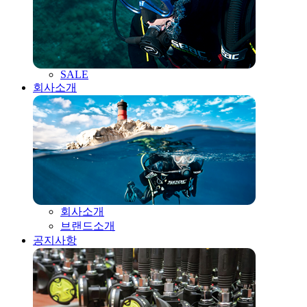
SALE
회사소개
회사소개
브랜드소개
공지사항