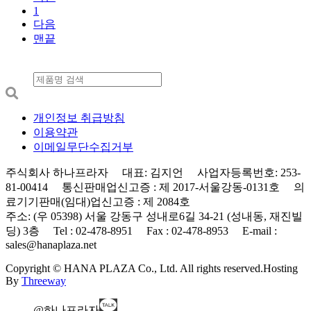
1
다음
맨끝
개인정보 취급방침
이용약관
이메일무단수집거부
주식회사 하나프라자 대표: 김지언 사업자등록번호: 253-
81-00414 통신판매업신고증 : 제 2017-서울강동-0131호 의
료기기판매(임대)업신고증 : 제 2084호
주소: (우 05398) 서울 강동구 성내로6길 34-21 (성내동, 재진빌
딩) 3층 Tel : 02-478-8951 Fax : 02-478-8953 E-mail :
sales@hanaplaza.net
Copyright © HANA PLAZA Co., Ltd. All rights reserved.
Hosting
By
Threeway
@하나프라자