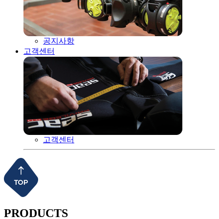
공지사항
고객센터
고객센터
PRODUCTS