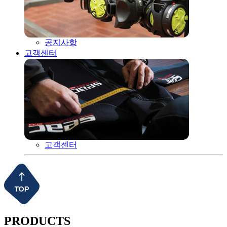
공지사항
고객센터
고객센터
PRODUCTS