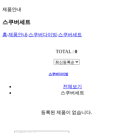
제품안내
스쿠버세트
홈
제품안내
스쿠버다이빙
스쿠버세트
TOTAL :
0
스쿠버다이빙
스쿠버세트
전체보기
스쿠버세트
등록된 제품이 없습니다.