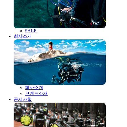
SALE
회사소개
회사소개
브랜드소개
공지사항