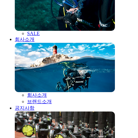
SALE
회사소개
회사소개
브랜드소개
공지사항