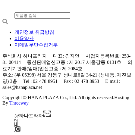
개인정보 취급방침
이용약관
이메일무단수집거부
주식회사 하나프라자 대표: 김지언 사업자등록번호: 253-
81-00414 통신판매업신고증 : 제 2017-서울강동-0131호 의
료기기판매(임대)업신고증 : 제 2084호
주소: (우 05398) 서울 강동구 성내로6길 34-21 (성내동, 재진빌
딩) 3층 Tel : 02-478-8951 Fax : 02-478-8953 E-mail :
sales@hanaplaza.net
Copyright © HANA PLAZA Co., Ltd. All rights reserved.
Hosting
By
Threeway
@하나프라자