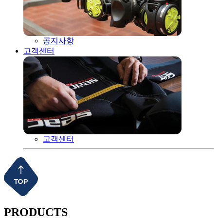
공지사항
고객센터
고객센터
PRODUCTS