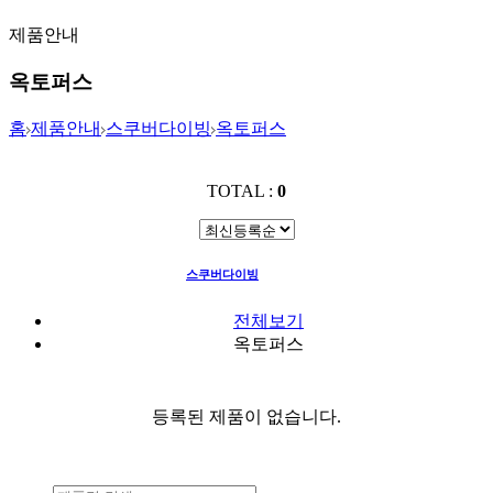
제품안내
옥토퍼스
홈
제품안내
스쿠버다이빙
옥토퍼스
TOTAL :
0
스쿠버다이빙
옥토퍼스
전체보기
옥토퍼스
등록된 제품이 없습니다.