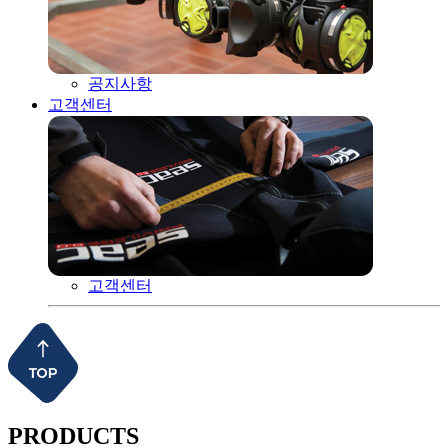
공지사항
고객센터
고객센터
PRODUCTS