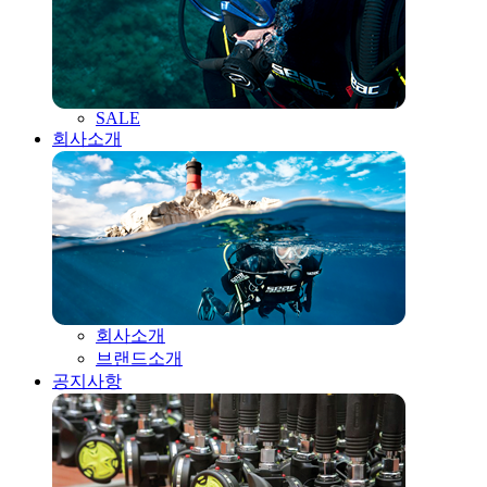
SALE
회사소개
회사소개
브랜드소개
공지사항