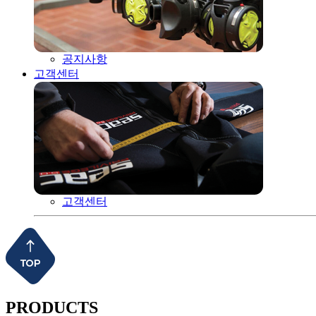
공지사항
고객센터
고객센터
PRODUCTS