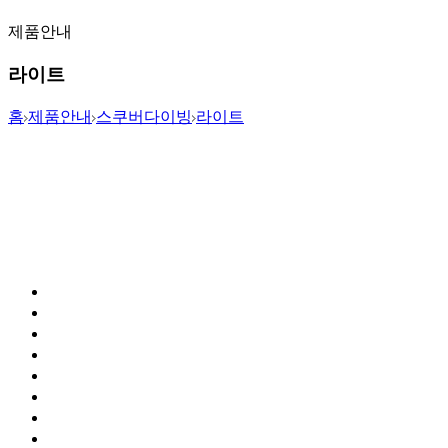
제품안내
라이트
홈
제품안내
스쿠버다이빙
라이트