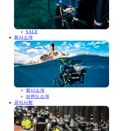
SALE
회사소개
회사소개
브랜드소개
공지사항