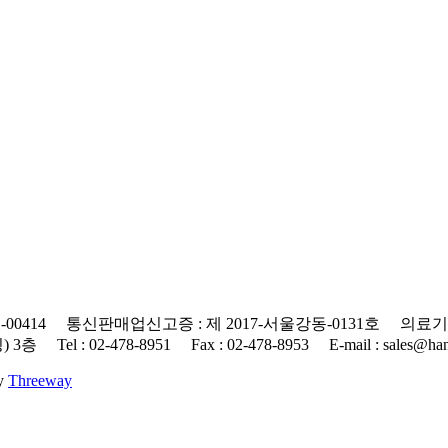
0414 통신판매업신고증 : 제 2017-서울강동-0131호 의료기기
 : 02-478-8951 Fax : 02-478-8953 E-mail : sales@hanap
By
Threeway