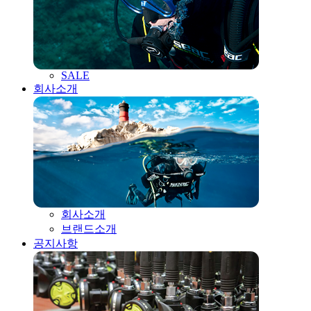
SALE
회사소개
회사소개
브랜드소개
공지사항