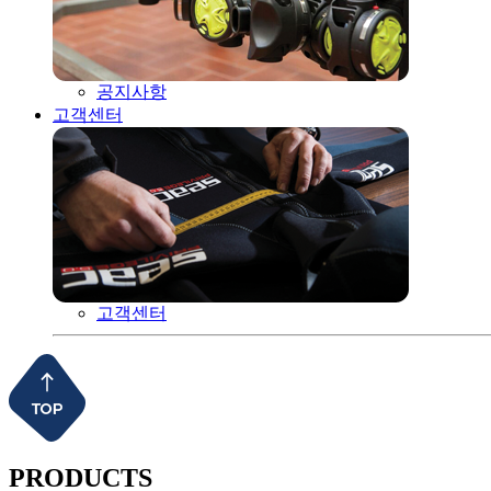
공지사항
고객센터
고객센터
PRODUCTS