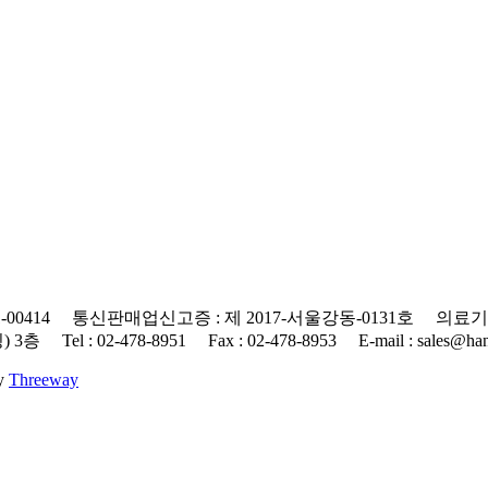
0414 통신판매업신고증 : 제 2017-서울강동-0131호 의료기기
 : 02-478-8951 Fax : 02-478-8953 E-mail : sales@hanap
By
Threeway