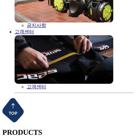
공지사항
고객센터
고객센터
PRODUCTS