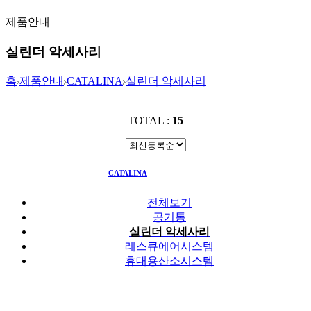
제품안내
실린더 악세사리
홈
제품안내
CATALINA
실린더 악세사리
TOTAL :
15
CATALINA
실린더 악세사리
전체보기
공기통
실린더 악세사리
레스큐에어시스템
휴대용산소시스템