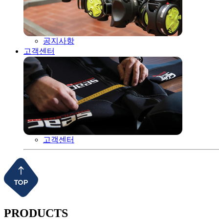
공지사항
고객센터
고객센터
PRODUCTS