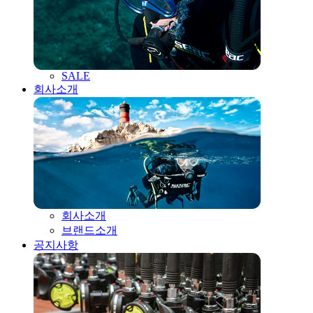
SALE
회사소개
회사소개
브랜드소개
공지사항