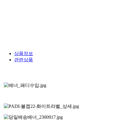
상품정보
관련상품