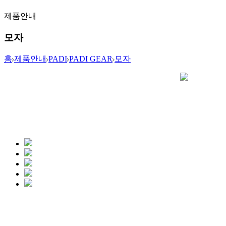
제품안내
모자
홈
제품안내
PADI
PADI GEAR
모자