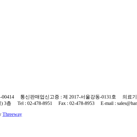
0414 통신판매업신고증 : 제 2017-서울강동-0131호 의료기기
 : 02-478-8951 Fax : 02-478-8953 E-mail : sales@hanap
By
Threeway