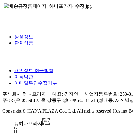
상품정보
관련상품
개인정보 취급방침
이용약관
이메일무단수집거부
주식회사 하나프라자 대표: 김지언 사업자등록번호: 253-81-0
주소: (우 05398) 서울 강동구 성내로6길 34-21 (성내동, 재진빌딩) 3층 Tel
Copyright © HANA PLAZA Co., Ltd. All rights reserved.
Hosting 
@하나프라자