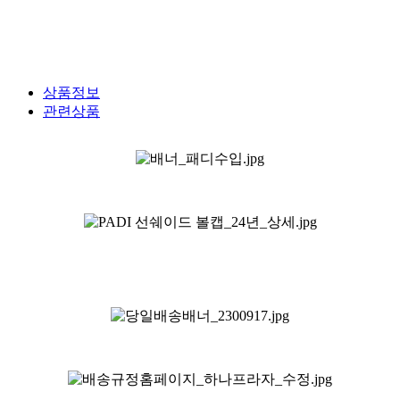
상품정보
관련상품