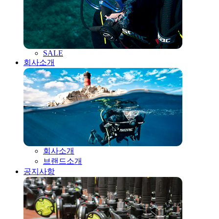
SALE
회사소개
회사소개
브랜드소개
공지사항