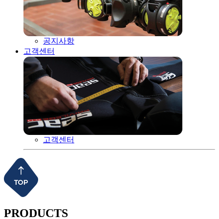
공지사항
고객센터
고객센터
PRODUCTS