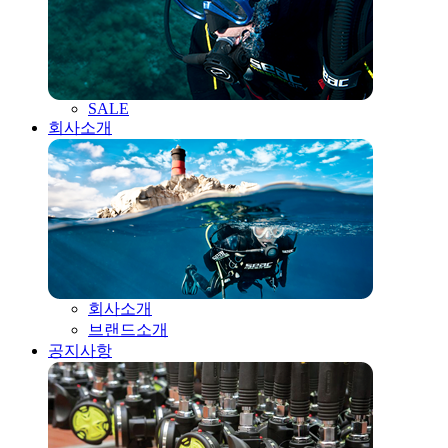
SALE
회사소개
회사소개
브랜드소개
공지사항