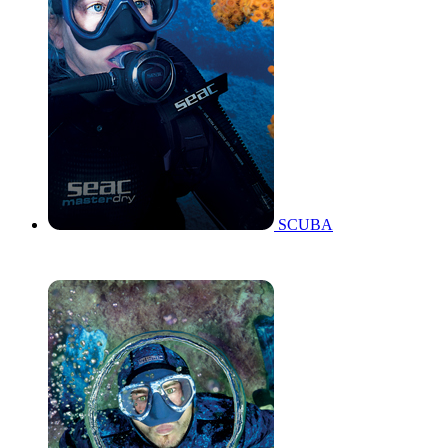
SCUBA