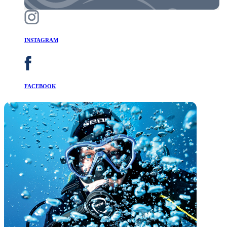
INSTAGRAM
FACEBOOK