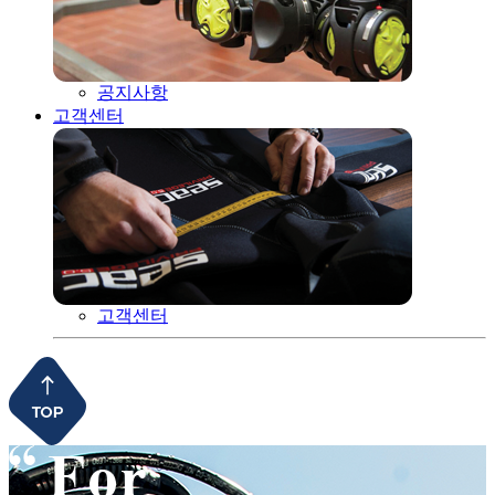
공지사항
고객센터
고객센터