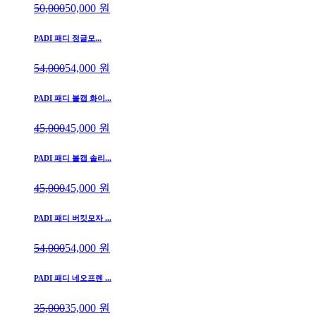
50,000
50,000
원
PADI 패디 정글모...
54,000
54,000
원
PADI 패디 볼캡 화이...
45,000
45,000
원
PADI 패디 볼캡 솔리...
45,000
45,000
원
PADI 패디 버킷모자 ...
54,000
54,000
원
PADI 패디 네오프렌 ...
35,000
35,000
원