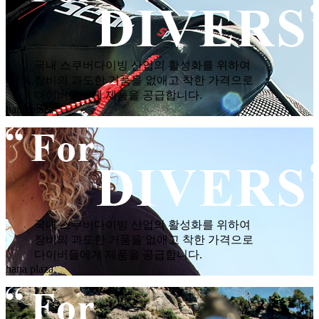
국내 스쿠버다이빙 산업의 활성화를 위하여
장비의 과도한 거품을 없애고 착한 가격으로
다이버들에게 제품을 공급합니다.
hana plaza
국내 스쿠버다이빙 산업의 활성화를 위하여
장비의 과도한 거품을 없애고 착한 가격으로
다이버들에게 제품을 공급합니다.
hana plaza