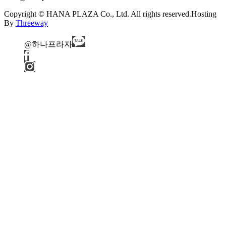
Copyright © HANA PLAZA Co., Ltd. All rights reserved.
Hosting
By
Threeway
@하나프라자