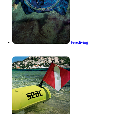
Freediving