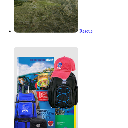
Rescue