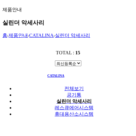
제품안내
실린더 악세사리
홈
제품안내
CATALINA
실린더 악세사리
TOTAL :
15
CATALINA
실린더 악세사리
전체보기
공기통
실린더 악세사리
레스큐에어시스템
휴대용산소시스템