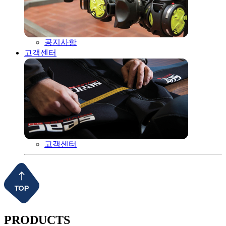
공지사항
고객센터
고객센터
PRODUCTS