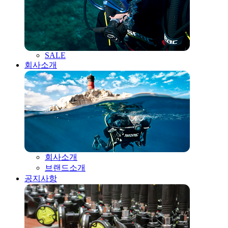
SALE
회사소개
회사소개
브랜드소개
공지사항