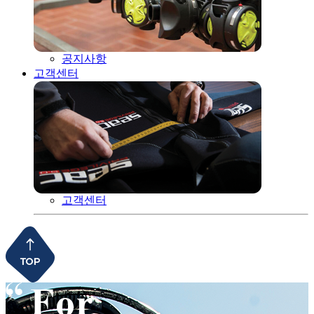
공지사항
고객센터
고객센터