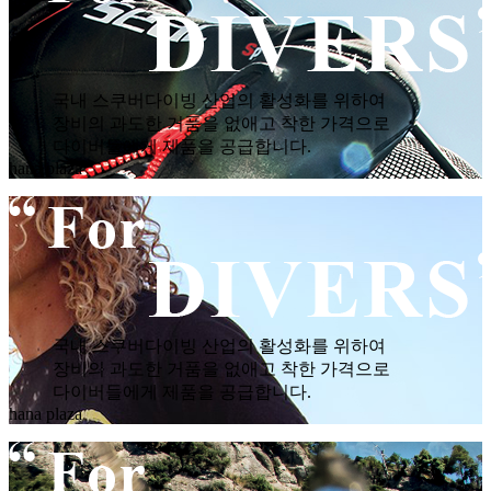
국내 스쿠버다이빙 산업의 활성화를 위하여
장비의 과도한 거품을 없애고 착한 가격으로
다이버들에게 제품을 공급합니다.
hana plaza
국내 스쿠버다이빙 산업의 활성화를 위하여
장비의 과도한 거품을 없애고 착한 가격으로
다이버들에게 제품을 공급합니다.
hana plaza