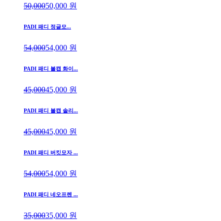
50,000
50,000
원
PADI 패디 정글모...
54,000
54,000
원
PADI 패디 볼캡 화이...
45,000
45,000
원
PADI 패디 볼캡 솔리...
45,000
45,000
원
PADI 패디 버킷모자 ...
54,000
54,000
원
PADI 패디 네오프렌 ...
35,000
35,000
원