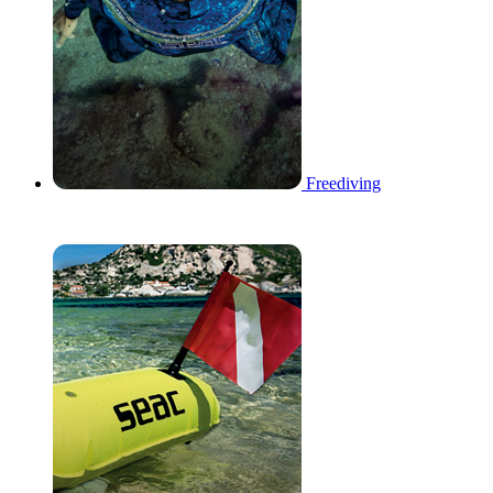
Freediving