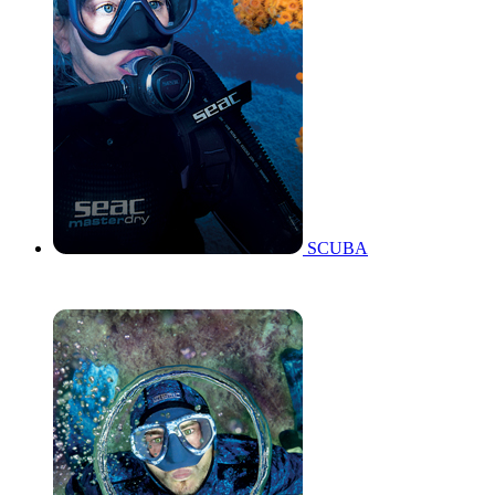
SCUBA