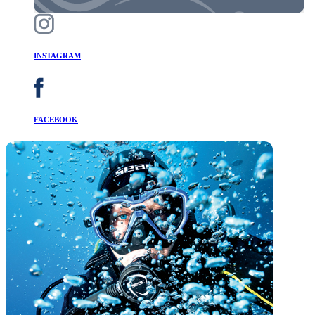
INSTAGRAM
FACEBOOK