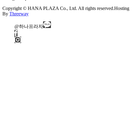
Copyright © HANA PLAZA Co., Ltd. All rights reserved.
Hosting
By
Threeway
@하나프라자