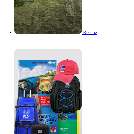
Rescue