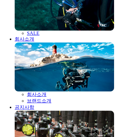
SALE
회사소개
회사소개
브랜드소개
공지사항