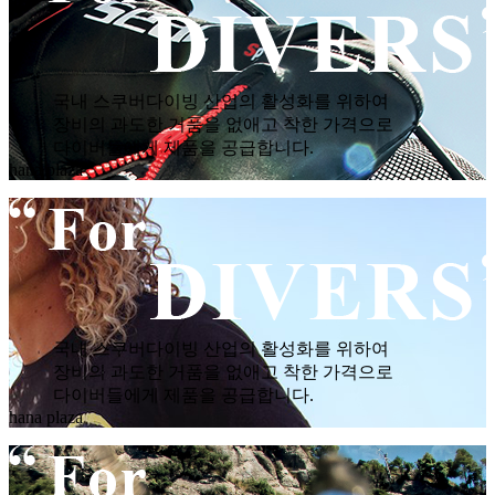
국내 스쿠버다이빙 산업의 활성화를 위하여
장비의 과도한 거품을 없애고 착한 가격으로
다이버들에게 제품을 공급합니다.
hana plaza
국내 스쿠버다이빙 산업의 활성화를 위하여
장비의 과도한 거품을 없애고 착한 가격으로
다이버들에게 제품을 공급합니다.
hana plaza