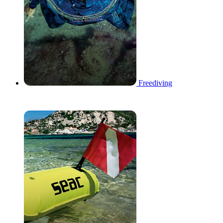
Freediving