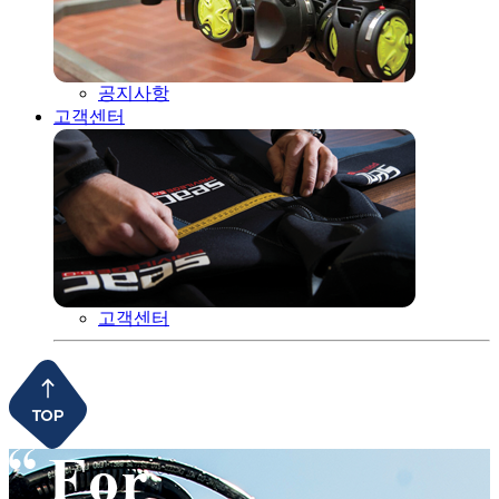
공지사항
고객센터
고객센터