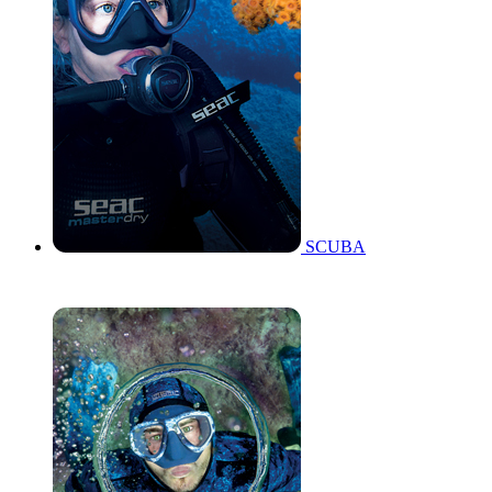
SCUBA