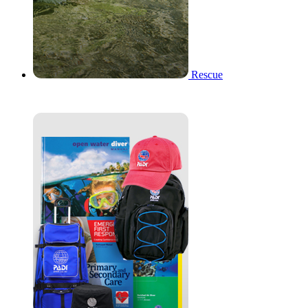
Rescue