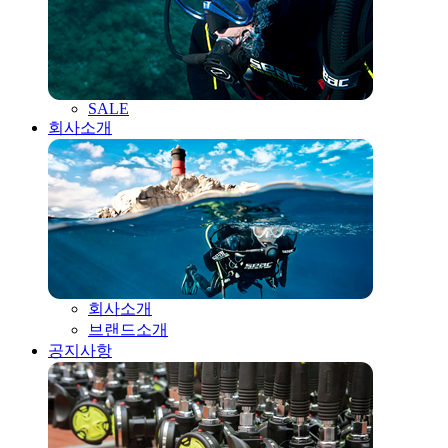
SALE
회사소개
회사소개
브랜드소개
공지사항