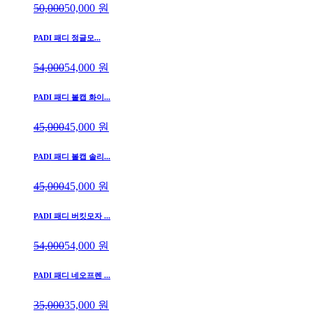
50,000
50,000
원
PADI 패디 정글모...
54,000
54,000
원
PADI 패디 볼캡 화이...
45,000
45,000
원
PADI 패디 볼캡 솔리...
45,000
45,000
원
PADI 패디 버킷모자 ...
54,000
54,000
원
PADI 패디 네오프렌 ...
35,000
35,000
원