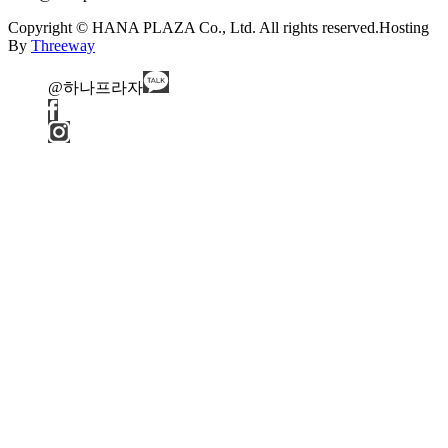
Copyright © HANA PLAZA Co., Ltd. All rights reserved.
Hosting
By
Threeway
@하나프라자