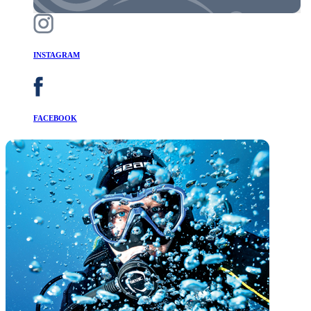
INSTAGRAM
FACEBOOK