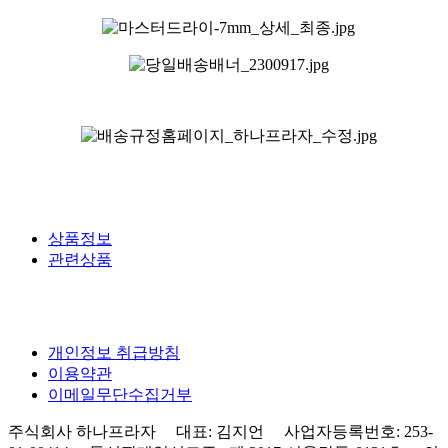
상품정보
관련상품
개인정보 취급방침
이용약관
이메일무단수집거부
주식회사 하나프라자 대표: 김지언 사업자등록번호: 253-