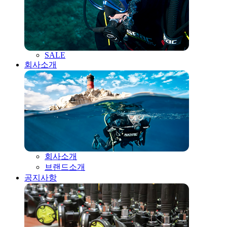
SALE
회사소개
회사소개
브랜드소개
공지사항