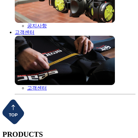
공지사항
고객센터
고객센터
PRODUCTS