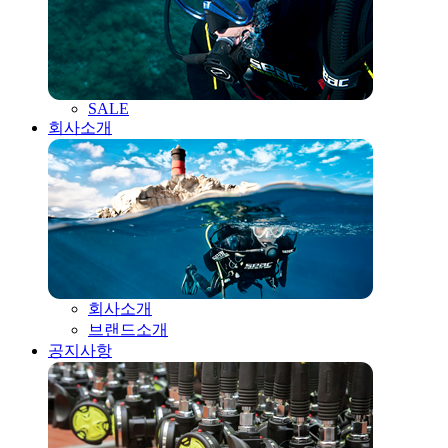
SALE
회사소개
회사소개
브랜드소개
공지사항