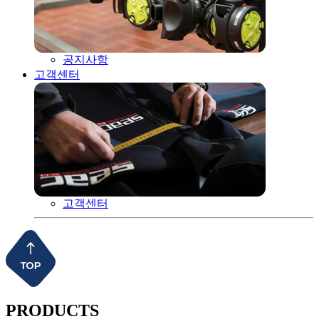
공지사항
고객센터
고객센터
PRODUCTS