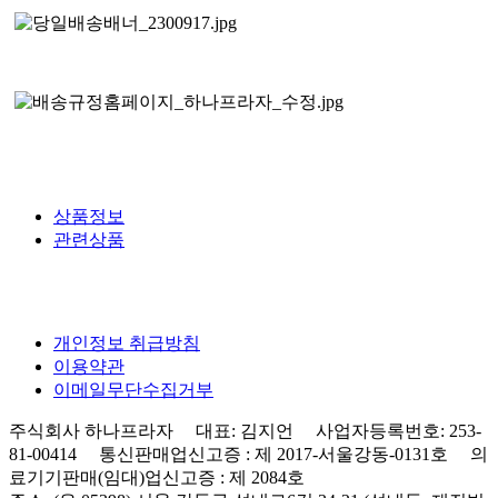
상품정보
관련상품
개인정보 취급방침
이용약관
이메일무단수집거부
주식회사 하나프라자 대표: 김지언 사업자등록번호: 253-
81-00414 통신판매업신고증 : 제 2017-서울강동-0131호 의
료기기판매(임대)업신고증 : 제 2084호