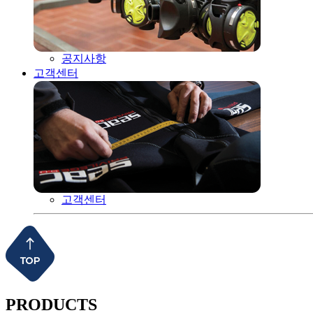
공지사항
고객센터
고객센터
PRODUCTS