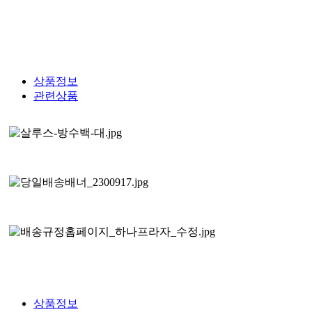
상품정보
관련상품
상품정보