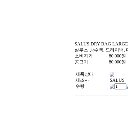
SALUS DRY BAG LARGE
살루스 방수백, 드라이백,
소비자가
80,000
원
공급가
80,000
원
제품상태
제조사
SALUS
수량