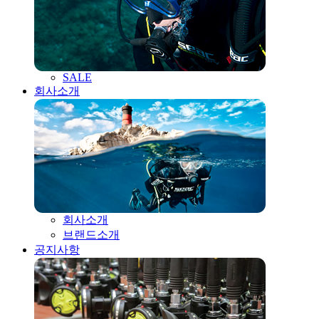
SALE
회사소개
회사소개
브랜드소개
공지사항