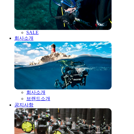
SALE
회사소개
회사소개
브랜드소개
공지사항