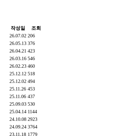
작성일
조회
26.07.02
206
26.05.13
376
26.04.21
423
26.03.16
546
26.02.23
460
25.12.12
518
25.12.02
494
25.11.26
453
25.11.06
437
25.09.03
530
25.04.14
1144
24.10.08
2923
24.09.24
3764
23.11.18
1779