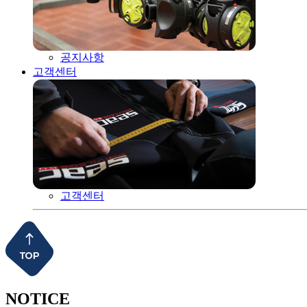
공지사항
고객센터
고객센터
NOTICE