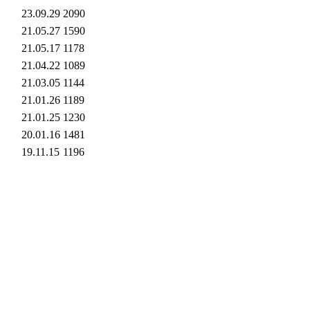
23.09.29
2090
21.05.27
1590
21.05.17
1178
21.04.22
1089
21.03.05
1144
21.01.26
1189
21.01.25
1230
20.01.16
1481
19.11.15
1196