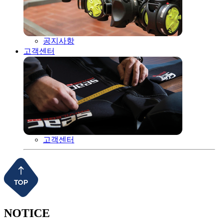
공지사항
고객센터
고객센터
NOTICE