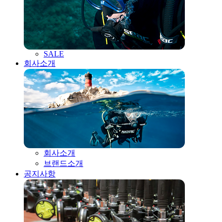
SALE
회사소개
회사소개
브랜드소개
공지사항