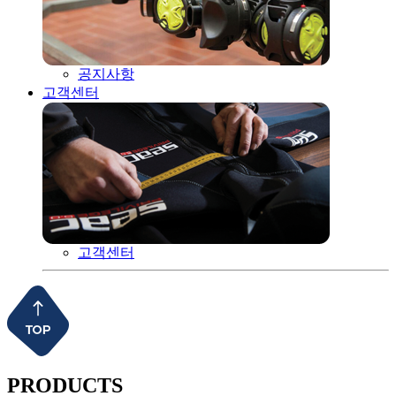
공지사항
고객센터
고객센터
PRODUCTS