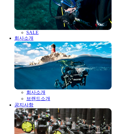
SALE
회사소개
회사소개
브랜드소개
공지사항