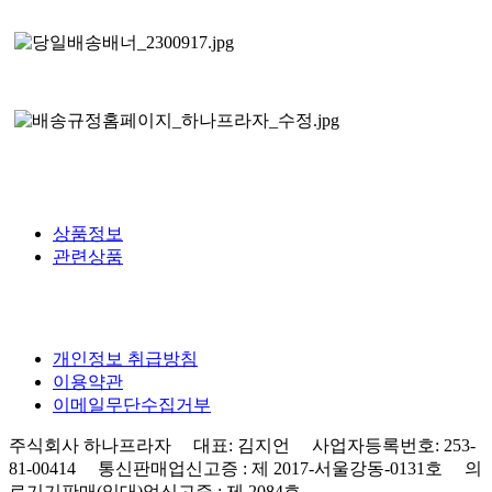
상품정보
관련상품
개인정보 취급방침
이용약관
이메일무단수집거부
주식회사 하나프라자 대표: 김지언 사업자등록번호: 253-
81-00414 통신판매업신고증 : 제 2017-서울강동-0131호 의
료기기판매(임대)업신고증 : 제 2084호