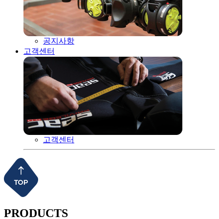
공지사항
고객센터
고객센터
PRODUCTS