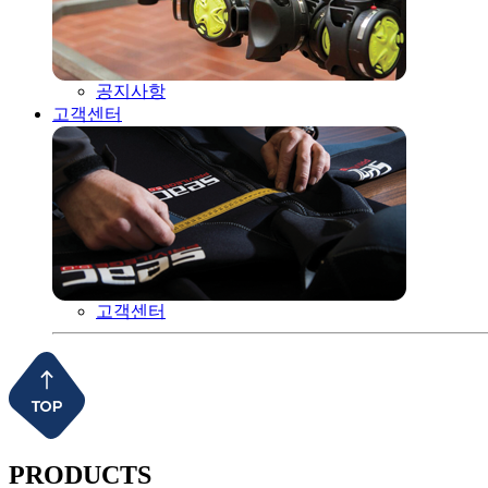
공지사항
고객센터
고객센터
PRODUCTS