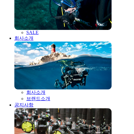
SALE
회사소개
회사소개
브랜드소개
공지사항