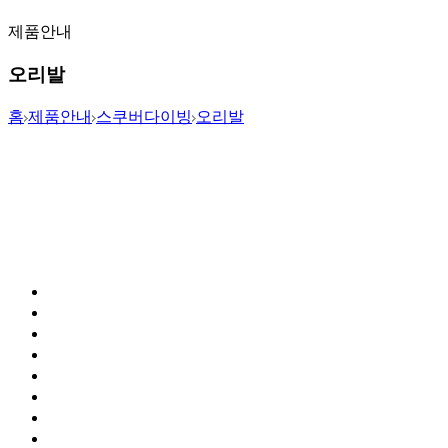
제품안내
오리발
홈
제품안내
스쿠버다이빙
오리발